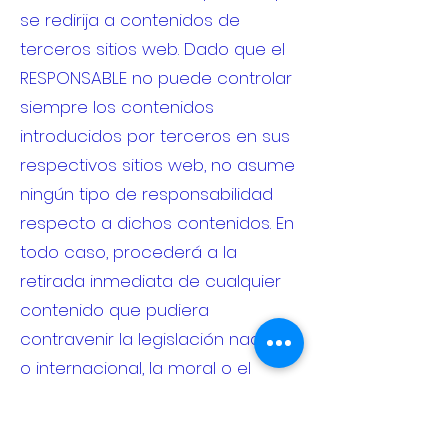
se redirija a contenidos de
terceros sitios web. Dado que el
RESPONSABLE no puede controlar
siempre los contenidos
introducidos por terceros en sus
respectivos sitios web, no asume
ningún tipo de responsabilidad
respecto a dichos contenidos. En
todo caso, procederá a la
retirada inmediata de cualquier
contenido que pudiera
contravenir la legislación nacional
o internacional, la moral o el
orden público, procediendo a la
retirada inmediata de la