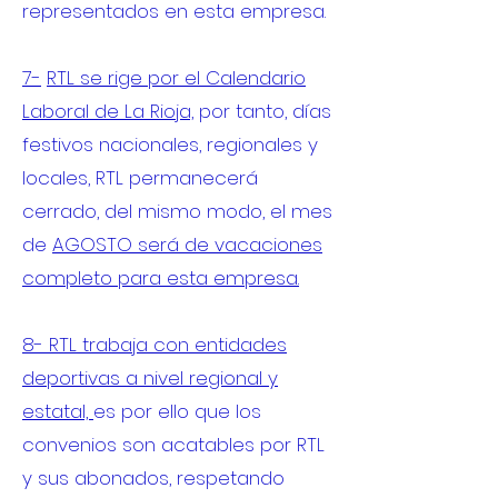
representados en esta empresa.
7-
RTL se rige por el Calendario
Laboral de La Rioja,
por tanto, días
festivos nacionales, regionales y
locales, RTL permanecerá
cerrado, del mismo modo, el mes
de
AGOSTO será de vacaciones
completo para esta empresa.
8- RTL trabaja con entidades
deportivas a nivel regional y
estatal,
es por ello que los
convenios son acatables por RTL
y sus abonados, respetando