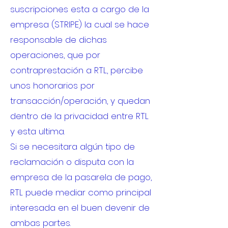
suscripciones esta a cargo de la
empresa (STRIPE) la cual se hace
responsable de dichas
operaciones, que por
contraprestación a RTL, percibe
unos honorarios por
transacción/operación, y quedan
dentro de la privacidad entre RTL
y esta ultima.
Si se necesitara algún tipo de
reclamación o disputa con la
empresa de la pasarela de pago,
RTL puede mediar como principal
interesada en el buen devenir de
ambas partes.