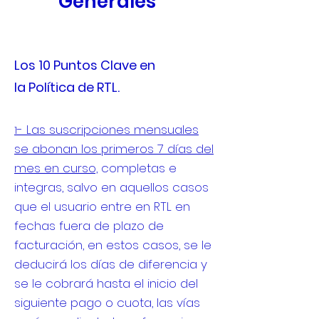
Generales
Los 10 Puntos Clave en
la
Política de RTL.
- Las suscripciones mensuales
1
se abonan los primeros 7 días del
mes en curso,
completas e
integras, salvo en aquellos casos
que el usuario entre en RTL en
fechas fuera de plazo de
facturación, en estos casos, se le
deducirá los días de diferencia y
se le cobrará hasta el inicio del
siguiente pago o cuota, las vías