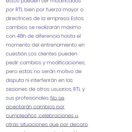
estos pueden ser modificados
por RTL bien por fuerza mayor o
directrices de la empresa. Estos
cambios se realizarán máximo
con 48h de diferencia hasta el
momento del entrenamiento en
cuestión. Los clientes pueden
pedir cambios y modificaciones,
pero estas no serán motivo de
disputa ni interferirán en las
sesiones de otros usuarios, RTL y
sus profesionales.
No se
aceptarán cambios por
cumpleaños, celebraciones u
otras situaciones que por decoro