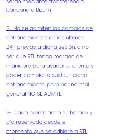
serán mediante transferencia
bancaria o Bizum.
2- No se admiten los cambios de
entrenamientos en las últimas
24h previas a dicha sesión,
a no
ser que RTL tenga margen de
maniobra para ayudar al cliente y
poder cambiar o sustituir dicho
entrenamiento, pero por normal
general NO SE ADMITE.
3- Cada cliente tiene su horario y
día reservado desde el
momento que se adhiere a RTL,