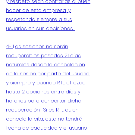
y respeto sean contrarias al buen
hacer de esta empresa, y
respetando siempre a sus
usuarios en sus decisiones.
4-
L
as sesiones no serán
recuperables pasados 21 días
naturales desde la cancelación
de la sesión por parte del usuario
,
y siempre y cuando RTL ofrezca
hasta 2 opciones entre días y
horarios para concertar dicha
recuperación. Si es RTL quien
cancela la cita, esta no tendrá
fecha de caducidad y el usuario