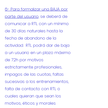
6- Para formalizar una BAJA por
parte del usuario,
se deberá de
comunicar a RTL con un mínimo
de 30 días naturales hasta la
fecha de abandono de la
actividad. RTL podrá dar de baja
a un usuario en un plazo máximo
de 72h por motivos
estrictamente profesionales,
impagos de las cuotas, faltas
sucesivas a los entrenamientos,
falta de contacto con RTL o
cuales quieran que sean los
motivos, éticos y morales