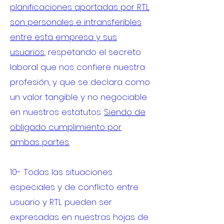
planificaciones aportadas por RTL
son personales e intransferibles
entre esta empresa y sus
usuarios
, respetando el secreto
laboral que nos confiere nuestra
profesión, y que se declara como
un valor tangible y no negociable
en nuestros estatutos.
Siendo de
obligado cumplimiento por
ambas partes.
10- Todas las situaciones
especiales y de conflicto entre
usuario y RTL pueden ser
expresadas en nuestras hojas de