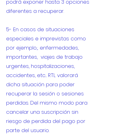
podrá exponer hasta 3 opciones
diferentes a recuperar.
5- En casos de situaciones
especiales e imprevistas como
por ejemplo,; enfermedades,
importantes, viajes de trabajo
urgentes, hospitalizaciones,
accidentes, etc... RTL valorará
dicha situación para poder
recuperar la sesión o sesiones
perdidas. Del mismo modo para
cancelar una suscripción sin
riesgo de perdida del pago por
parte del usuario.