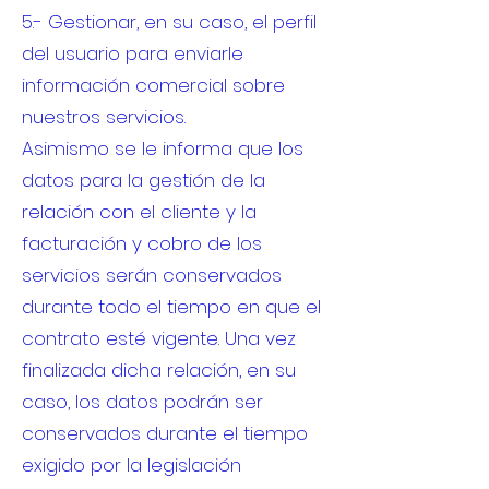
5.- Gestionar, en su caso, el perfil
del usuario para enviarle
información comercial sobre
nuestros servicios.
Asimismo se le informa que los
datos para la gestión de la
relación con el cliente y la
facturación y cobro de los
servicios serán conservados
durante todo el tiempo en que el
contrato esté vigente. Una vez
finalizada dicha relación, en su
caso, los datos podrán ser
conservados durante el tiempo
exigido por la legislación