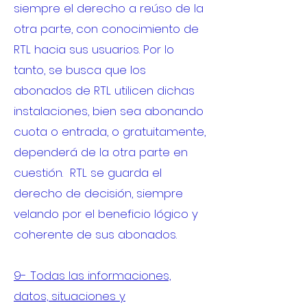
siempre el derecho a reúso de la
otra parte, con conocimiento de
RTL hacia sus usuarios. Por lo
tanto, se busca que los
abonados de RTL utilicen dichas
instalaciones, bien sea abonando
cuota o entrada, o gratuitamente,
dependerá de la otra parte en
cuestión. RTL se guarda el
derecho de decisión, siempre
velando por el beneficio lógico y
coherente de sus abonados.
9- Todas las informaciones,
datos, situaciones y