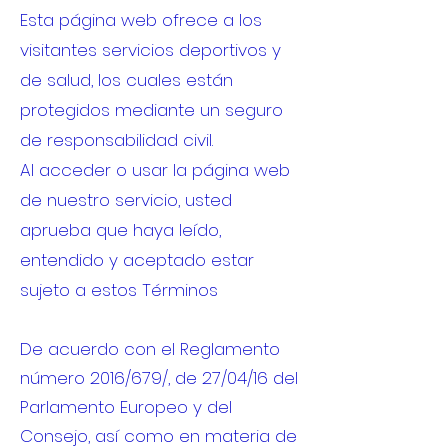
Esta página web ofrece a los
visitantes servicios deportivos y
de salud, los cuales están
protegidos mediante un seguro
de responsabilidad civil.
Al acceder o usar la página web
de nuestro servicio, usted
aprueba que haya leído,
entendido y aceptado estar
sujeto a estos Términos
De acuerdo con el Reglamento
número 2016/679/, de 27/04/16 del
Parlamento Europeo y del
Consejo, así como en materia de