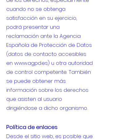
de los derechos, especialmente
cuando no se obtenga
satisfacción en su ejercicio,
podrá presentar una
reclamación ante la Agencia
Española de Protección de Datos
(datos de contacto accesibles
en
www.agpd.es
) u otra autoridad
de control competente. También
se puede obtener más
información sobre los derechos
que asisten al usuario
dirigiéndose a dicho organismo.
Política de enlaces
Desde el sitio web, es posible que