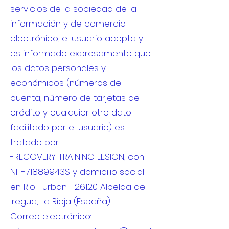
servicios de la sociedad de la
información y de comercio
electrónico, el usuario acepta y
es informado expresamente que
los datos personales y
económicos (números de
cuenta, número de tarjetas de
crédito y cualquier otro dato
facilitado por el usuario) es
tratado por:
-RECOVERY TRAINING LESION, con
NIF-71889943S y domicilio social
en Rio Turban 1. 26120 Albelda de
Iregua, La Rioja (España)
Correo electrónico: