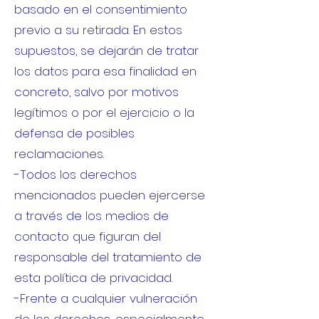
basado en el consentimiento
previo a su retirada. En estos
supuestos, se dejarán de tratar
los datos para esa finalidad en
concreto, salvo por motivos
legítimos o por el ejercicio o la
defensa de posibles
reclamaciones.
-Todos los derechos
mencionados pueden ejercerse
a través de los medios de
contacto que figuran del
responsable del tratamiento de
esta política de privacidad.
-Frente a cualquier vulneración