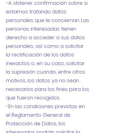
-A obtener confirmación sobre si
estamos tratando datos
personales que le conciernan. Las
personas interesadas tienen
derecho a acceder a sus datos
personales, así como a solicitar
la rectificación de los datos
inexactos o, en su caso, solicitar
la supresión cuando, entre otros
motivos, los datos ya no sean
necesarios para los fines para los
que fueron recogidos.
-En las condiciones previstas en
el Reglamento General de
Protección de Datos, los
interesados podrán solicitar la