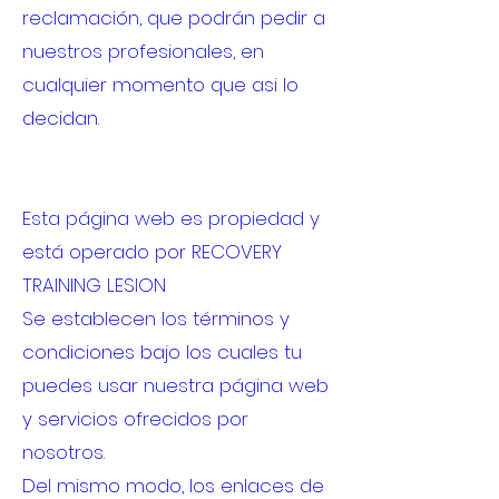
reclamación, que podrán pedir a
nuestros profesionales, en
cualquier momento que asi lo
decidan.
Esta página web es propiedad y
está operado por RECOVERY
TRAINING LESION
Se establecen los términos y
condiciones bajo los cuales tu
puedes usar nuestra página web
y servicios ofrecidos por
nosotros.
Del mismo modo, los enlaces de