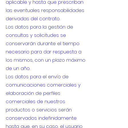
aplicable y hasta que prescriban
las eventuales responsabilidades
derivadas del contrato.
Los datos para la gestión de
consultas y solicitudes se
conservarán durante el tiempo
necesario para dar respuesta a
los mismos, con un plazo máximo
de un año.
Los datos para el envío de
comunicaciones comerciales y
elaboración de perfiles
comerciales de nuestros
productos o servicios serán
conservados indefinidamente
hasta que, en su caso, el usuario