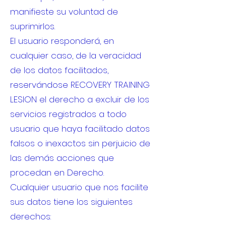
manifieste su voluntad de
suprimirlos.
El usuario responderá, en
cualquier caso, de la veracidad
de los datos facilitados,
reservándose RECOVERY TRAINING
LESION el derecho a excluir de los
servicios registrados a todo
usuario que haya facilitado datos
falsos o inexactos sin perjuicio de
las demás acciones que
procedan en Derecho.
Cualquier usuario que nos facilite
sus datos tiene los siguientes
derechos: